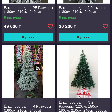
Ёлка новогодняя PE Размеры
Ёлка новогодняя J Размеры
(180см, 210см, 240см)
(180см, 210см, 240см)
В наличии
В наличии
49 600
30 200
₸
₸
Купить
Купить
Ёлка новогодняя N-2
Ёлка новогодняя R Размеры
Размеры (120см, 150см,
(180см, 210см, 240см)
180см, 210см, 240см, 300см,