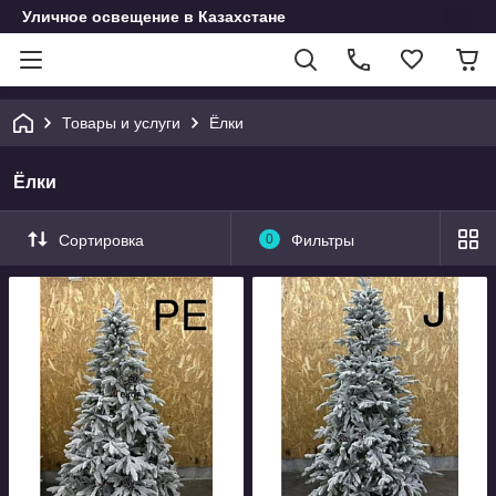
Уличное освещение в Казахстане
Товары и услуги
Ёлки
Ёлки
Сортировка
0
Фильтры