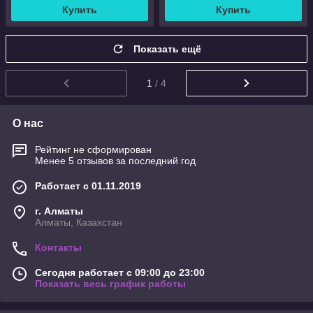
Купить
Купить
Показать ещё
1
/ 4
О нас
Рейтинг не сформирован
Менее 5 отзывов за последний год
Работает с 01.11.2019
г. Алматы
Алматы, Казахстан
Контакты
Сегодня работает с 09:00 до 23:00
Показать весь график работы