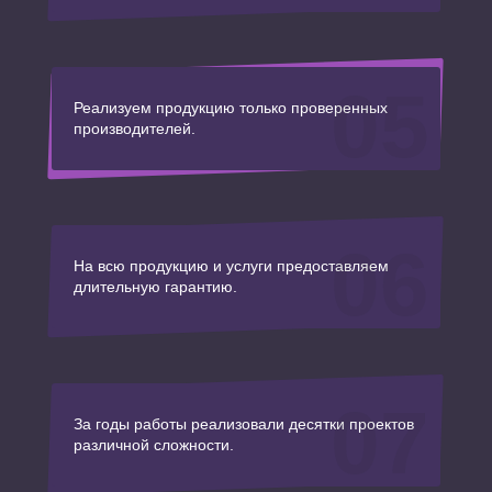
05
Реализуем продукцию только проверенных
производителей.
06
На всю продукцию и услуги предоставляем
длительную гарантию.
07
За годы работы реализовали десятки проектов
различной сложности.