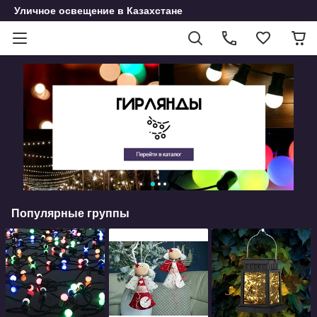
Уличное освещение в Казахстане
Популярные группы