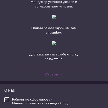
Менеджер уточняет детали и
согласовывает условия.
Оплата заказа удобным вам
способом.
Доставка заказа в любую точку
Казахстана.
Скрыть
О нас
Рейтинг не сформирован
Менее 5 отзывов за последний год