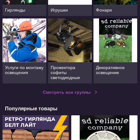
Гирлянды
Игрушки
Фонари
Услуги по монтажу
Прожектора
Декоративное
освещения
софиты
освещение
светодиодные
LED
Смотреть все группы
Популярные товары