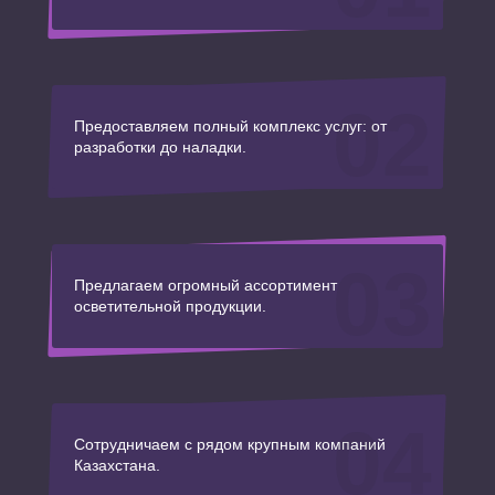
02
Предоставляем полный комплекс услуг: от
разработки до наладки.
03
Предлагаем огромный ассортимент
осветительной продукции.
04
Сотрудничаем с рядом крупным компаний
Казахстана.