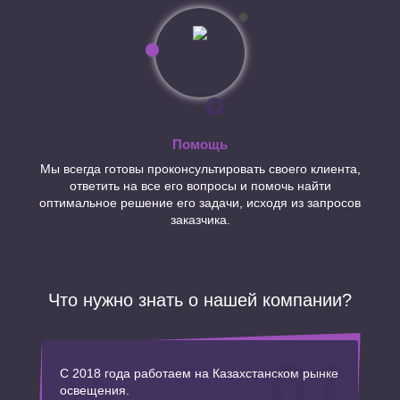
Помощь
Мы всегда готовы проконсультировать своего клиента,
ответить на все его вопросы и помочь найти
оптимальное решение его задачи, исходя из запросов
заказчика.
Что нужно знать о нашей компании?
01
С 2018 года работаем на Казахстанском рынке
освещения.