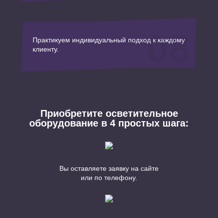
08
Практикуем индивидуальный подход к каждому
клиенту.
Приобретите осветительное
оборудование в 4 простых шага:
Вы оставляете заявку на сайте
или по телефону.