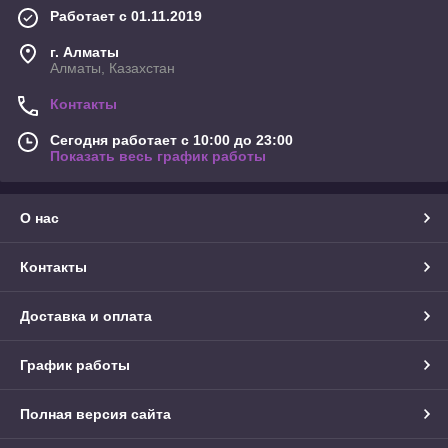
Работает с 01.11.2019
г. Алматы
Алматы, Казахстан
Контакты
Сегодня работает с 10:00 до 23:00
Показать весь график работы
О нас
Контакты
Доставка и оплата
График работы
Полная версия сайта