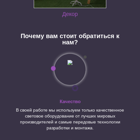
Декор
Почему вам стоит обратиться к
нам?
Качество
В своей работе мы используем только качественное
световое оборудование от лучших мировых
производителей и самые передовые технологии
разработки и монтажа.