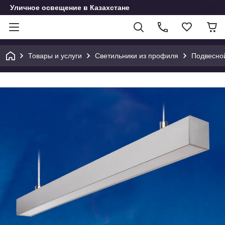
Уличное освещение в Казахстане
Товары и услуги
Светильники из профиля
Подвесной