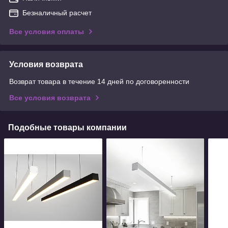
Безналичный расчет
Все условия оплаты
Условия возврата
Возврат товара в течение 14 дней по договоренности
Все условия возврата
Подобные товары компании