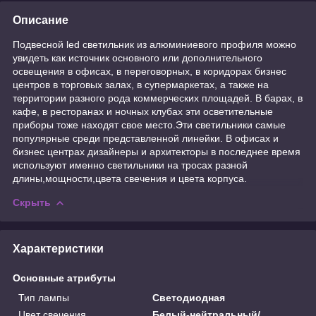
Описание
Подвесной led светильник из алюминиевого профиля можно
увидеть как источник основного или дополнительного
освещения в офисах, в переговорных, в коридорах бизнес
центров в торговых залах, в супермаркетах, а также на
территории разного рода коммерческих площадей. В барах, в
кафе, в ресторанах и ночных клубах эти осветительные
приборы тоже находят свое место.Эти светильники самые
популярные среди представленной линейки. В офисах и
бизнес центрах дизайнеры и архитекторы в последнее время
используют именно светильники на тросах разной
длины,мощности,цвета свечения и цвета корпуса.
Скрыть
Характеристики
Основные атрибуты
Тип лампы
Светодиодная
Цвет свечения
Белый-нейтральный/