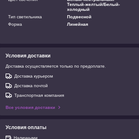
Теплый-желтый/Белый-
холодный
Тип светильника
Подвесной
Форма
Линейная
Условия доставки
Доставка осуществляется только по предоплате.
Доставка курьером
Доставка почтой
Транспортная компания
Все условия доставки
Условия оплаты
Наличными