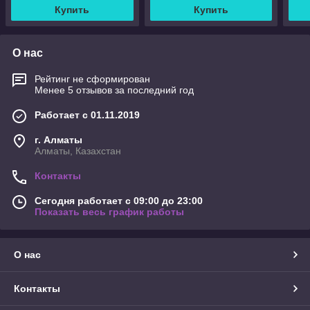
Купить
Купить
О нас
Рейтинг не сформирован
Менее 5 отзывов за последний год
Работает с 01.11.2019
г. Алматы
Алматы, Казахстан
Контакты
Сегодня работает с 09:00 до 23:00
Показать весь график работы
О нас
Контакты