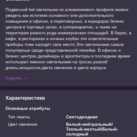
Подвесной led светильник из алюминиевого профиля можно
увидеть как источник основного или дополнительного
освещения в офисах, в переговорных, в коридорах бизнес
центров в торговых залах, в супермаркетах, а также на
территории разного рода коммерческих площадей. В барах, в
кафе, в ресторанах и ночных клубах эти осветительные
приборы тоже находят свое место.Эти светильники самые
популярные среди представленной линейки. В офисах и
бизнес центрах дизайнеры и архитекторы в последнее время
используют именно светильники на тросах разной
длины,мощности,цвета свечения и цвета корпуса.
Скрыть
Характеристики
Основные атрибуты
Тип лампы
Светодиодная
Цвет свечения
Белый-нейтральный/
Теплый-желтый/Белый-
холодный