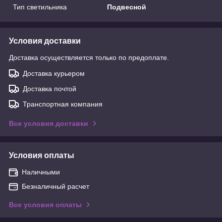
Тип светильника
Подвесной
Условия доставки
Доставка осуществляется только по предоплате.
Доставка курьером
Доставка почтой
Транспортная компания
Все условия доставки
Условия оплаты
Наличными
Безналичный расчет
Все условия оплаты