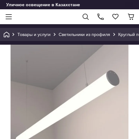
Уличное освещение в Казахстане
Товары и услуги
Светильники из профиля
Круглый п