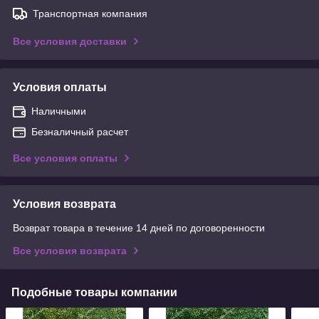
Транспортная компания
Все условия доставки
Условия оплаты
Наличными
Безналичный расчет
Все условия оплаты
Условия возврата
Возврат товара в течение 14 дней по договоренности
Все условия возврата
Подобные товары компании