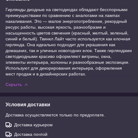
Гирлянды диодные на светодиодах обладают бесспорными
преимуществами по сравнению с аналогами на лампах
накаливания. Это ― малое энергопотребление, рекордный
ресурс работы, высокая яркость, разнообразие и
насыщенность цветов свечения (красный, желтый, зеленый,
синий и белый). Твинкл Лайт часто используется как елочная
гирлянда. Она идеально подходит для украшения как
домашних, так и уличных новогодних елок. Также гирляндами
светодиодными красиво оформляют витрины, окна,
элементы интерьера, колонны и разнообразные экспозиции.
Используют для декорирования интерьера, оформления
мест продаж и в дизайнерских работах.
Скрыть
Условия доставки
Доставка осуществляется только по предоплате.
Доставка курьером
Доставка почтой