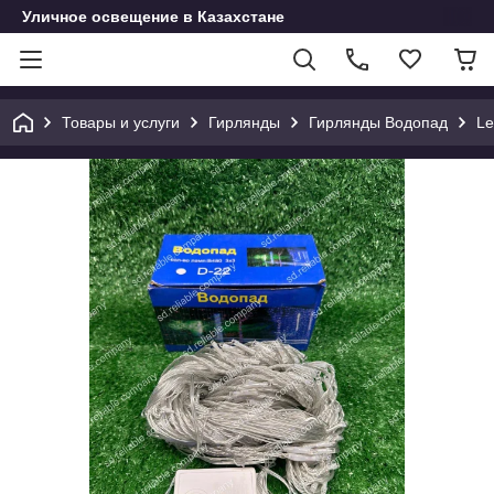
Уличное освещение в Казахстане
Товары и услуги
Гирлянды
Гирлянды Водопад
Le