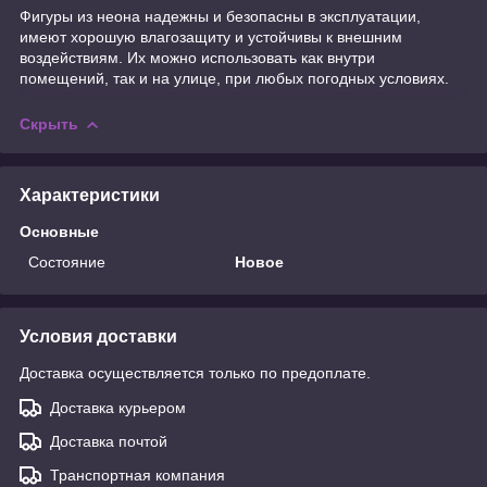
Фигуры из неона надежны и безопасны в эксплуатации,
имеют хорошую влагозащиту и устойчивы к внешним
воздействиям. Их можно использовать как внутри
помещений, так и на улице, при любых погодных условиях.
Скрыть
Характеристики
Основные
Состояние
Новое
Условия доставки
Доставка осуществляется только по предоплате.
Доставка курьером
Доставка почтой
Транспортная компания