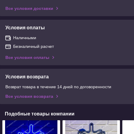
Все условия доставки
Условия оплаты
Наличными
Безналичный расчет
Все условия оплаты
Условия возврата
Возврат товара в течение 14 дней по договоренности
Все условия возврата
Подобные товары компании