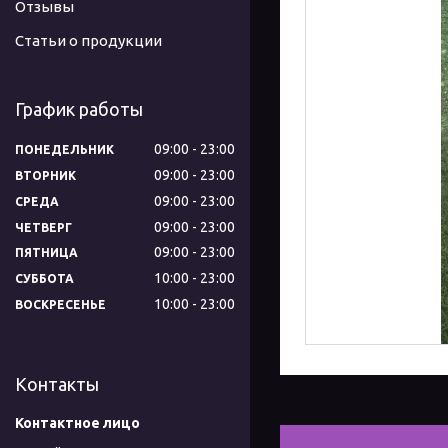
Отзывы
Статьи о продукции
График работы
09:00
23:00
ПОНЕДЕЛЬНИК
09:00
23:00
ВТОРНИК
09:00
23:00
СРЕДА
09:00
23:00
ЧЕТВЕРГ
09:00
23:00
ПЯТНИЦА
10:00
23:00
СУББОТА
10:00
23:00
ВОСКРЕСЕНЬЕ
Контакты