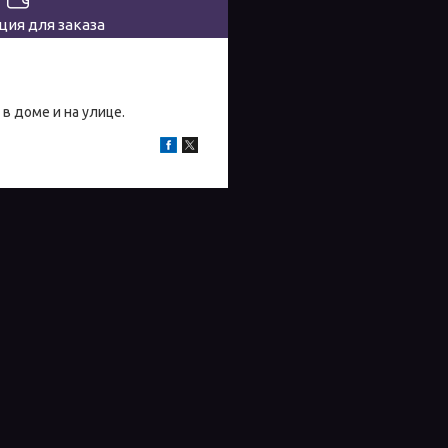
ия для заказа
в доме и на улице.