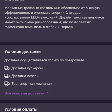
Магнитные трековые светильники обеспечивают высокую
эффективность и экономию энергии благодаря
использованию LED-технологий. Дизайн таких светильников
может быть очень разнообразным, что позволяет их
гармонично вписывать в любой интерьер.
Условия доставки
Доставка осуществляется только по предоплате.
Доставка курьером
Доставка почтой
Транспортная компания
Все условия доставки
Условия оплаты