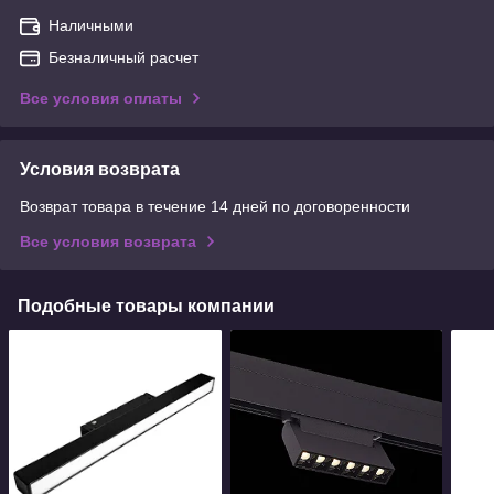
Наличными
Безналичный расчет
Все условия оплаты
Условия возврата
Возврат товара в течение 14 дней по договоренности
Все условия возврата
Подобные товары компании