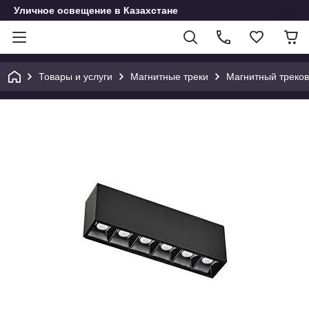
Уличное освещение в Казахстане
Товары и услуги
Магнитные треки
Магнитный треков