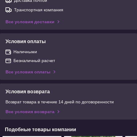
Доставка почтой
Транспортная компания
Все условия доставки
Условия оплаты
Наличными
Безналичный расчет
Все условия оплаты
Условия возврата
Возврат товара в течение 14 дней по договоренности
Все условия возврата
Подобные товары компании