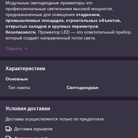
Модульные светодиодные прожекторы это
профессиональные светильники высокой мощности,
предназначенные для освещения
стадионов,
промышленных площадок, строительных объектов,
открытых складов и крупных периметров
безопасности
. Прожектор LED — это осветительный прибор,
который создаёт направленный поток света.
Скрыть
Характеристики
Основные
Тип лампы
Светодиодная
Условия доставки
Доставка осуществляется только по предоплате.
Доставка курьером