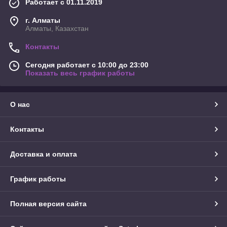
Работает с 01.11.2019
г. Алматы
Алматы, Казахстан
Контакты
Сегодня работает с 10:00 до 23:00
Показать весь график работы
О нас
Контакты
Доставка и оплата
График работы
Полная версия сайта