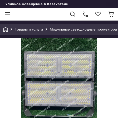
Уличное освещение в Казахстане
Товары и услуги
Модульные светодиодные прожектора