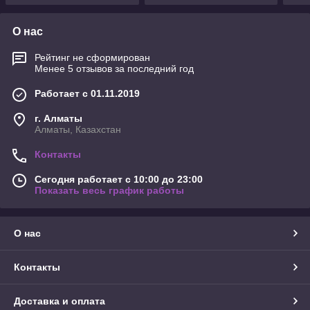
О нас
Рейтинг не сформирован
Менее 5 отзывов за последний год
Работает с 01.11.2019
г. Алматы
Алматы, Казахстан
Контакты
Сегодня работает с 10:00 до 23:00
Показать весь график работы
О нас
Контакты
Доставка и оплата