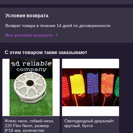
Условия возврата
Возврат товара в течение 14 дней по договоренности
Все условия возврата
С этим товаром также заказывают
Флекс неон, гибкий неон,
Светодиодный дюралайт
220 Flex Neon, размер
круглый, бухта
8*16 мм, количество