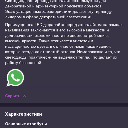
Светодиодная гирлянда дюралайт. Используется для
декоративной и архитектурной подсветки объектов.
Эксплуатационные характеристики делают эту гирлянду
лидером в сфере декоративной светотехники.
Преимущества LED дюралайта перед дюралайтом на лампах
накаливания заключаются в его высокой надежности и
долговечности, экономичности по энергопотреблению,
высокой яркости. Также отличается чистотой и
насыщенностью цвета, в отличие от ламп накаливания,
которые всегда дают желтый оттенок. Немаловажно и то, что
светодиоды практически не выделяют тепла, что делает их
работу безопасной
Скрыть
Характеристики
Основные атрибуты