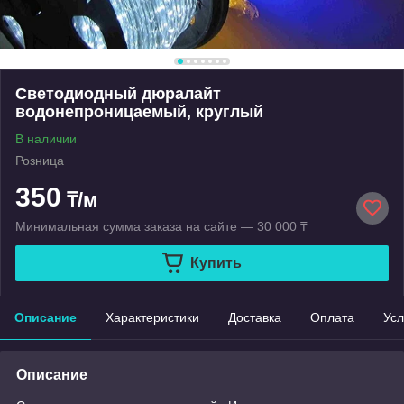
Светодиодный дюралайт
водонепроницаемый, круглый
В наличии
Розница
350
₸/м
Минимальная сумма заказа на сайте — 30 000 ₸
Купить
Описание
Характеристики
Доставка
Оплата
Усл
Описание