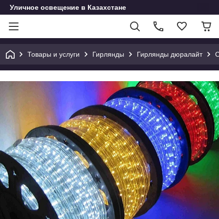
Уличное освещение в Казахстане
Товары и услуги
Гирлянды
Гирлянды дюралайт
С