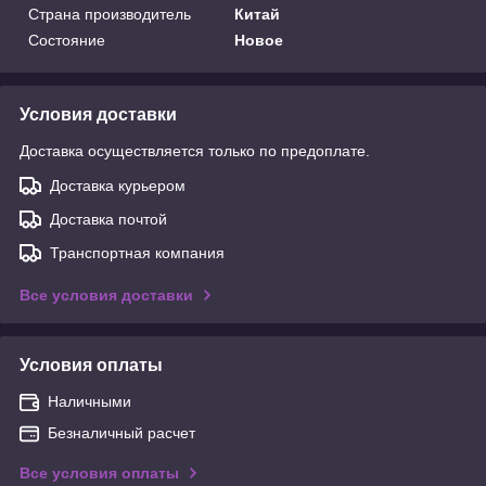
Страна производитель
Китай
Состояние
Новое
Условия доставки
Доставка осуществляется только по предоплате.
Доставка курьером
Доставка почтой
Транспортная компания
Все условия доставки
Условия оплаты
Наличными
Безналичный расчет
Все условия оплаты