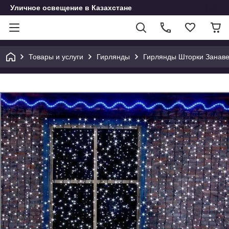
Уличное освещение в Казахстане
Товары и услуги
Гирлянды
Гирлянды Шторки Занав