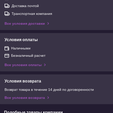
Доставка почтой
Транспортная компания
Все условия доставки
Условия оплаты
Наличными
Безналичный расчет
Все условия оплаты
Условия возврата
Возврат товара в течение 14 дней по договоренности
Все условия возврата
Подобные товары компании