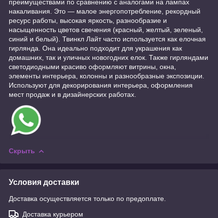
преимуществами по сравнению с аналогами на лампах
накаливания. Это ― малое энергопотребление, рекордный
ресурс работы, высокая яркость, разнообразие и
насыщенность цветов свечения (красный, желтый, зеленый,
синий и белый). Твинкл Лайт часто используется как елочная
гирлянда. Она идеально подходит для украшения как
домашних, так и уличных новогодних елок. Также гирляндами
светодиодными красиво оформляют витрины, окна,
элементы интерьера, колонны и разнообразные экспозиции.
Используют для декорирования интерьера, оформления
мест продаж и в дизайнерских работах.
Скрыть
Условия доставки
Доставка осуществляется только по предоплате.
Доставка курьером