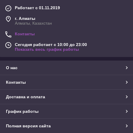
Работает с 01.11.2019
г. Алматы
Алматы, Казахстан
Контакты
Сегодня работает с 10:00 до 23:00
Показать весь график работы
О нас
Контакты
Доставка и оплата
График работы
Полная версия сайта