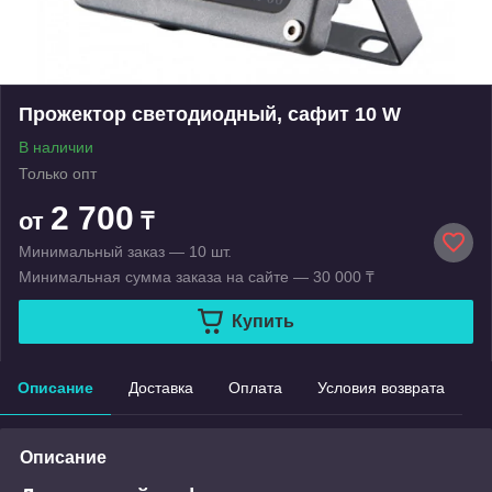
Прожектор светодиодный, сафит 10 W
В наличии
Только опт
2 700
от
₸
Минимальный заказ — 10 шт.
Минимальная сумма заказа на сайте — 30 000 ₸
Купить
Описание
Доставка
Оплата
Условия возврата
Описание