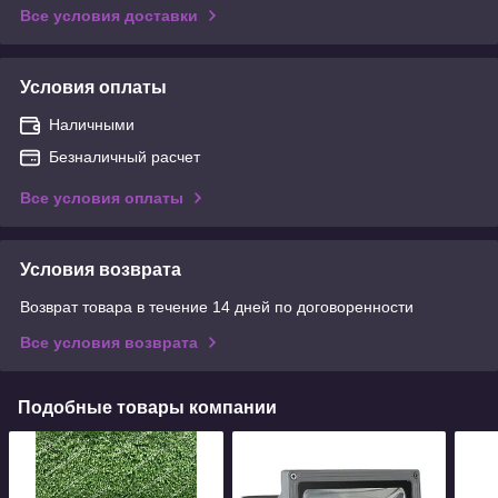
Все условия доставки
Условия оплаты
Наличными
Безналичный расчет
Все условия оплаты
Условия возврата
Возврат товара в течение 14 дней по договоренности
Все условия возврата
Подобные товары компании