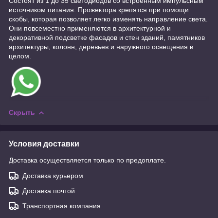
Состоят из 1 до 35 светодиодов со встроенным импульсным
источником питания. Прожектора крепятся при помощи
скобы, которая позволяет легко изменять направление света.
Они повсеместно применяются в архитектурной и
декоративной подсветке фасадов и стен зданий, памятников
архитектуры, колонн, деревьев и наружного освещения в
целом.
Скрыть
Условия доставки
Доставка осуществляется только по предоплате.
Доставка курьером
Доставка почтой
Транспортная компания