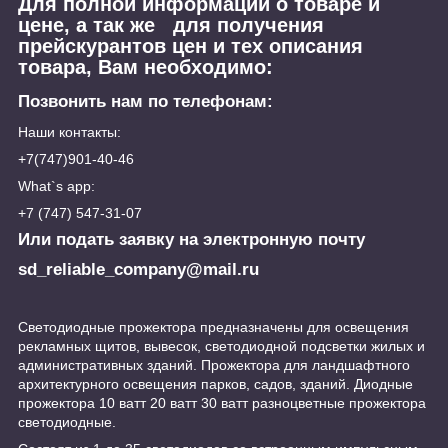
Для полной информации о товаре и
цене, а так же для получения
прейскурантов цен и тех описания
товара, Вам необходимо:
Позвонить нам по телефонам:
Наши контакты:
+7(747)901-40-46
What`s app:
+7 (747) 547-31-07
Или подать заявку на электронную почту
sd_reliable_company@mail.ru
Светодиодные прожектора предназначены для освещения
рекламных щитов, вывесок, светодиодной подсветки жилых и
административных зданий. Прожектора для ландшафтного
архитектурного освещения парков, садов, зданий. Диодные
прожектора 10 ватт 20 ватт 30 ватт разноцветные прожектора
светодиодные.